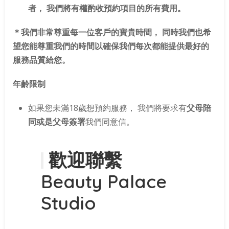
者， 我們將有權酌收預約項目的所有費用。
＊我們非常尊重每一位客戶的寶貴時間， 同時我們也希
望您能尊重我們的時間以確保我們每次都能提供最好的
服務品質給您。
年齡限制
如果您未滿18歲想預約服務， 我們將要求有
父母陪
同或是父母簽署
我們同意信。
歡迎聯繫
Beauty Palace
Studio