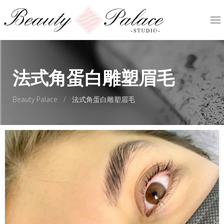
法式角蛋白雕塑眉毛
Beauty Palace
法式角蛋白雕塑眉毛