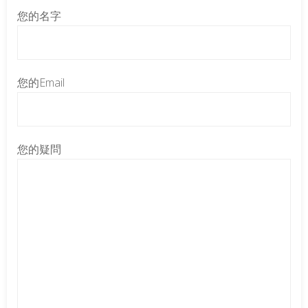
您的名字
您的Email
您的疑問