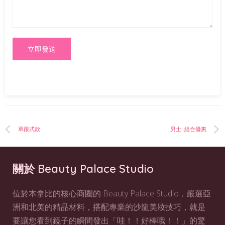
單跟式款
男士: 組合優惠
關於 Beauty Palace Studio
位於本拿比的核心商圈的 Beauty Palace Studio，嚴選亞
洲和北美的精品材料，搭配專業的沙龍美妝技巧，就是
要讓您看到鏡子的瞬間發出「哇！！好棒哦！！」的驚